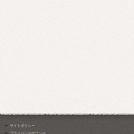
サイトポリシー
プライバシーポリシー