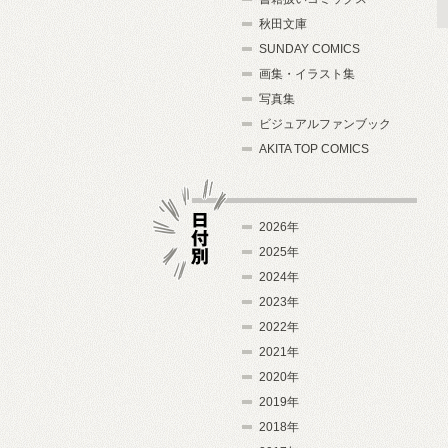
秋田文庫
SUNDAY COMICS
画集・イラスト集
写真集
ビジュアルファンブック
AKITA TOP COMICS
2026年
2025年
2024年
日付別
2023年
2022年
2021年
2020年
2019年
2018年