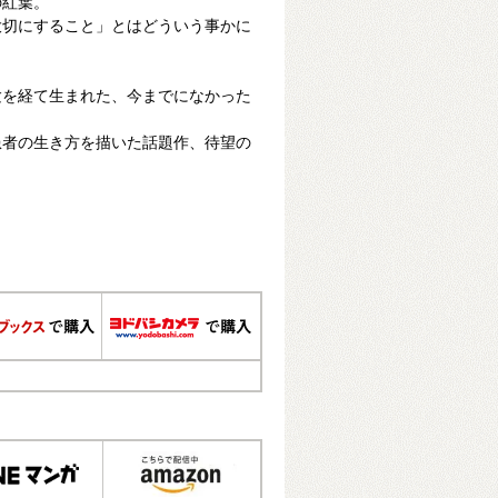
の紅葉。
大切にすること」とはどういう事かに
験を経て生まれた、今までになかった
患者の生き方を描いた話題作、待望の