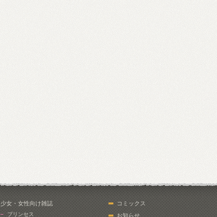
少女・女性向け雑誌
コミックス
プリンセス
お知らせ