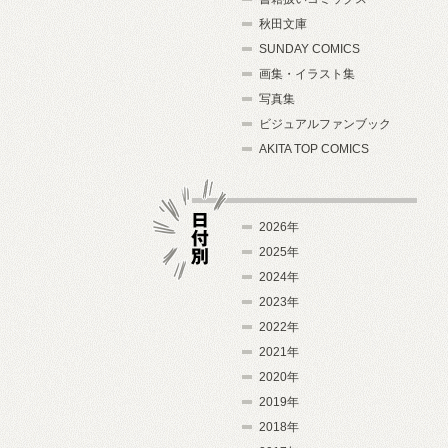
秋田文庫
SUNDAY COMICS
画集・イラスト集
写真集
ビジュアルファンブック
AKITA TOP COMICS
2026年
2025年
2024年
日付別
2023年
2022年
2021年
2020年
2019年
2018年