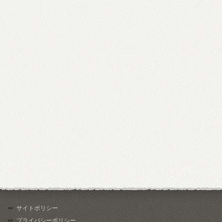
サイトポリシー
プライバシーポリシー