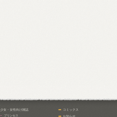
少女・女性向け雑誌
コミックス
プリンセス
お知らせ