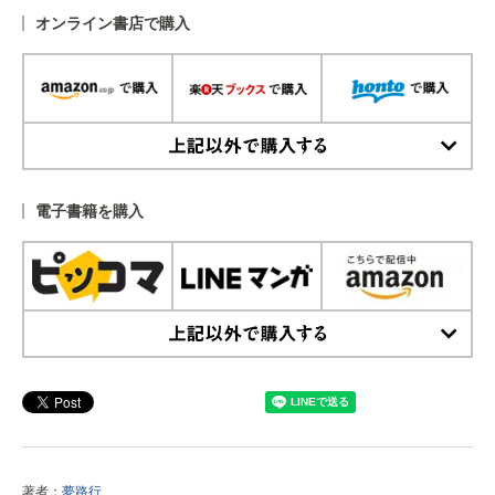
オンライン書店で購入
上記以外で購入する
電子書籍を購入
上記以外で購入する
著者：
夢路行