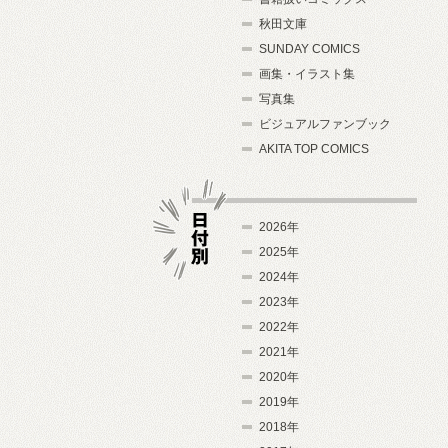
秋田文庫
SUNDAY COMICS
画集・イラスト集
写真集
ビジュアルファンブック
AKITA TOP COMICS
2026年
2025年
2024年
日付別
2023年
2022年
2021年
2020年
2019年
2018年