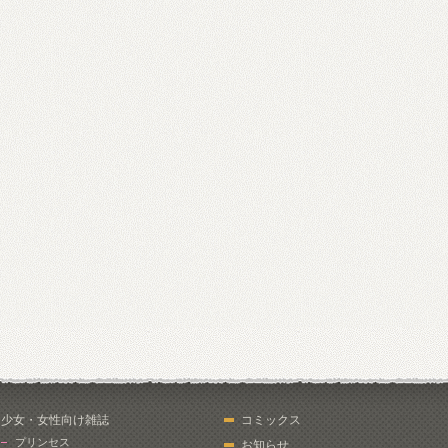
少女・女性向け雑誌
コミックス
プリンセス
お知らせ