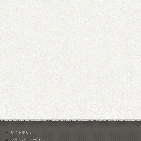
サイトポリシー
プライバシーポリシー