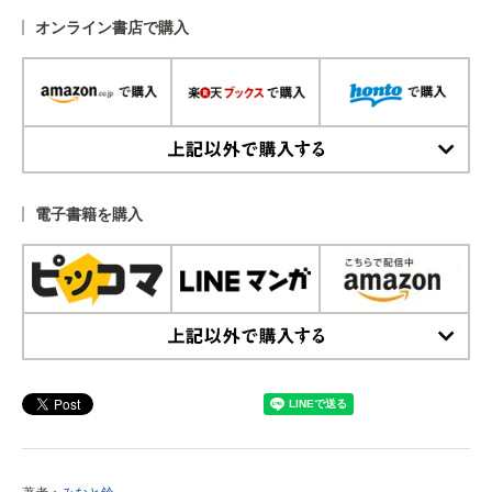
オンライン書店で購入
上記以外で購入する
電子書籍を購入
上記以外で購入する