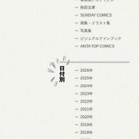
秋田文庫
SUNDAY COMICS
画集・イラスト集
写真集
ビジュアルファンブック
AKITA TOP COMICS
2026年
2025年
2024年
日付別
2023年
2022年
2021年
2020年
2019年
2018年