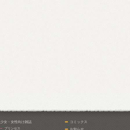
少女・女性向け雑誌
コミックス
プリンセス
お知らせ