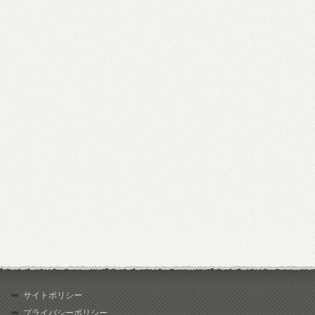
サイトポリシー
プライバシーポリシー