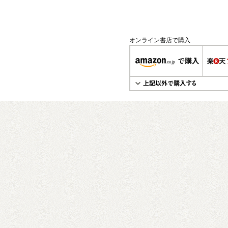
オンライン書店で購入