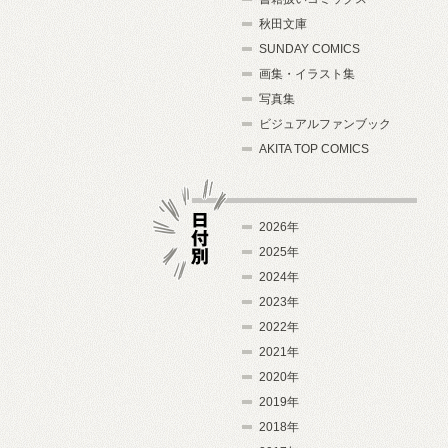
秋田文庫
SUNDAY COMICS
画集・イラスト集
写真集
ビジュアルファンブック
AKITA TOP COMICS
2026年
2025年
2024年
日付別
2023年
2022年
2021年
2020年
2019年
2018年