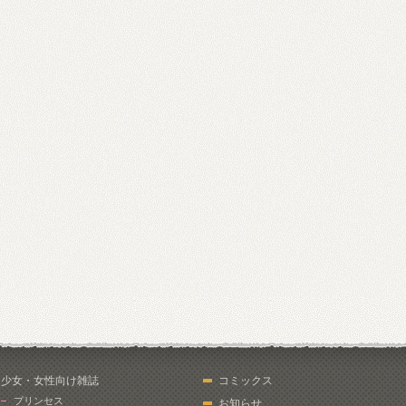
少女・女性向け雑誌
コミックス
プリンセス
お知らせ