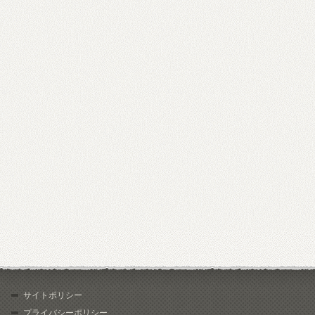
サイトポリシー
プライバシーポリシー