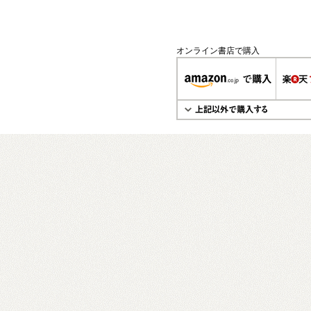
オンライン書店で購入