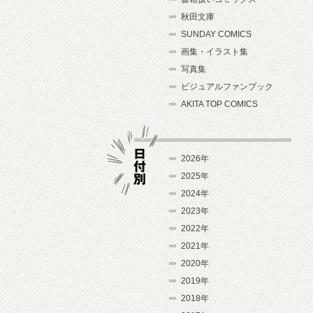
秋田文庫
SUNDAY COMICS
画集・イラスト集
写真集
ビジュアルファンブック
AKITA TOP COMICS
2026年
2025年
2024年
日付別
2023年
2022年
2021年
2020年
2019年
2018年