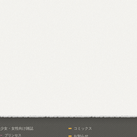
少女・女性向け雑誌
コミックス
プリンセス
お知らせ