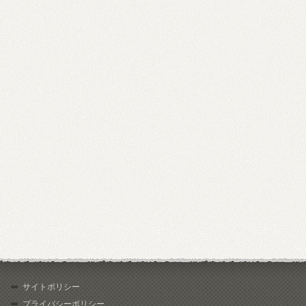
サイトポリシー
プライバシーポリシー