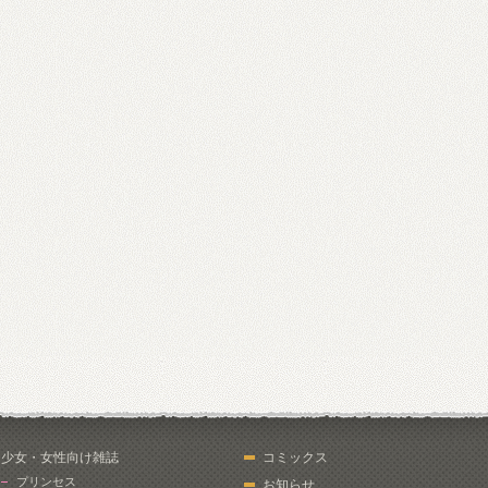
少女・女性向け雑誌
コミックス
プリンセス
お知らせ