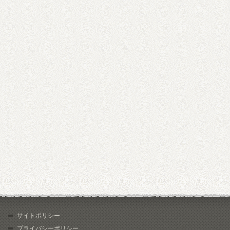
サイトポリシー
プライバシーポリシー