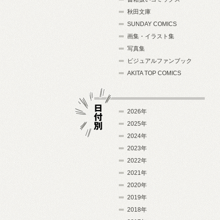
秋田文庫
SUNDAY COMICS
画集・イラスト集
写真集
ビジュアルファンブック
AKITA TOP COMICS
2026年
2025年
2024年
日付別
2023年
2022年
2021年
2020年
2019年
2018年