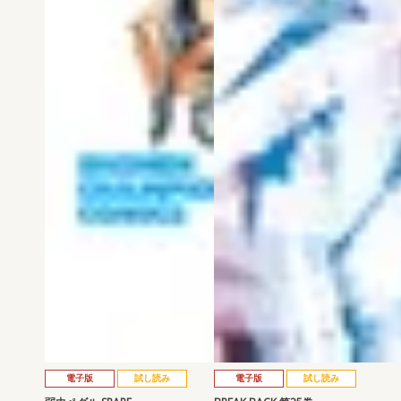
電子版
試し読み
電子版
試し読み