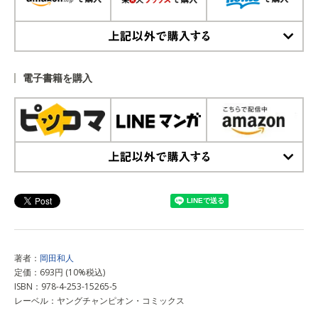
上記以外で購入する
電子書籍を購入
上記以外で購入する
著者：
岡田和人
定価：693円 (10%税込)
ISBN：978-4-253-15265-5
レーベル：ヤングチャンピオン・コミックス