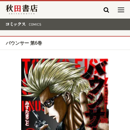
秋田書店
コミックス COMICS
バウンサー 第6巻