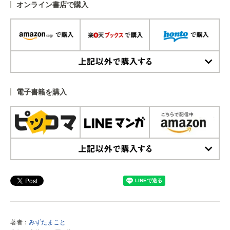
オンライン書店で購入
上記以外で購入する
電子書籍を購入
上記以外で購入する
著者：
みずたまこと