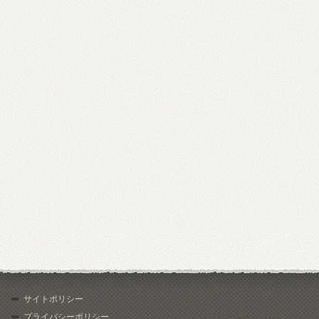
サイトポリシー
プライバシーポリシー