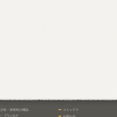
少女・女性向け雑誌
コミックス
プリンセス
お知らせ