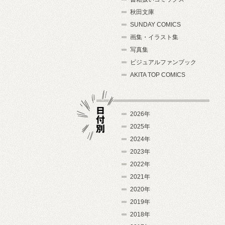
秋田文庫
SUNDAY COMICS
画集・イラスト集
写真集
ビジュアルファンブック
AKITA TOP COMICS
2026年
2025年
2024年
日付別
2023年
2022年
2021年
2020年
2019年
2018年