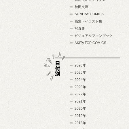
秋田文庫
SUNDAY COMICS
画集・イラスト集
写真集
ビジュアルファンブック
AKITA TOP COMICS
2026年
2025年
2024年
日付別
2023年
2022年
2021年
2020年
2019年
2018年