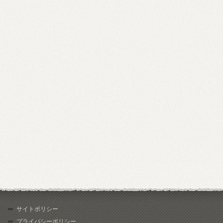
サイトポリシー
プライバシーポリシー