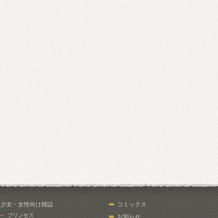
少女・女性向け雑誌
コミックス
プリンセス
お知らせ