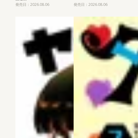
発売日：2026.08.06
発売日：2026.08.06