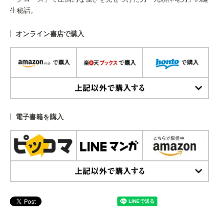
生秘話。
オンライン書店で購入
上記以外で購入する
電子書籍を購入
上記以外で購入する