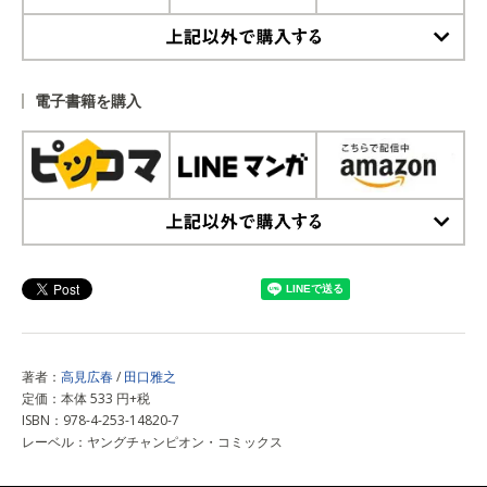
上記以外で購入する
電子書籍を購入
上記以外で購入する
著者：
高見広春
/
田口雅之
定価：本体 533 円+税
ISBN：978-4-253-14820-7
レーベル：ヤングチャンピオン・コミックス