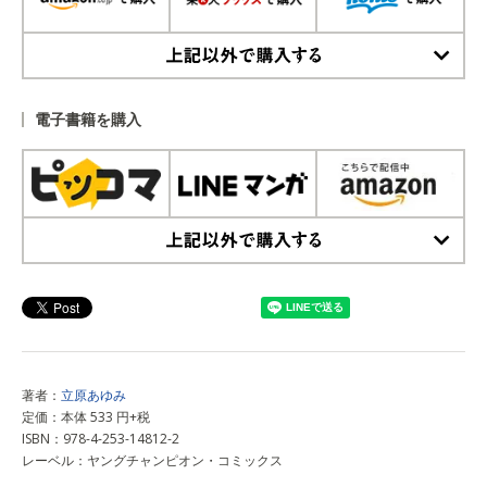
上記以外で購入する
電子書籍を購入
上記以外で購入する
著者：
立原あゆみ
定価：本体 533 円+税
ISBN：978-4-253-14812-2
レーベル：ヤングチャンピオン・コミックス