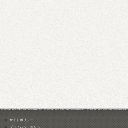
サイトポリシー
プライバシーポリシー