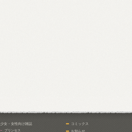
少女・女性向け雑誌
コミックス
プリンセス
お知らせ