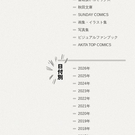
秋田文庫
SUNDAY COMICS
画集・イラスト集
写真集
ビジュアルファンブック
AKITA TOP COMICS
2026年
2025年
2024年
日付別
2023年
2022年
2021年
2020年
2019年
2018年