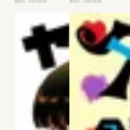
発売日：2026.08.06
発売日：2026.08.06