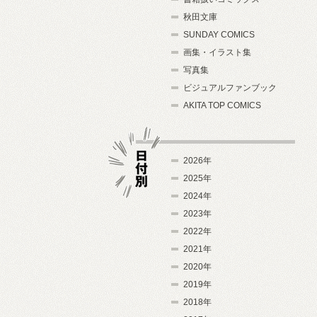
秋田文庫
SUNDAY COMICS
画集・イラスト集
写真集
ビジュアルファンブック
AKITA TOP COMICS
2026年
2025年
2024年
日付別
2023年
2022年
2021年
2020年
2019年
2018年