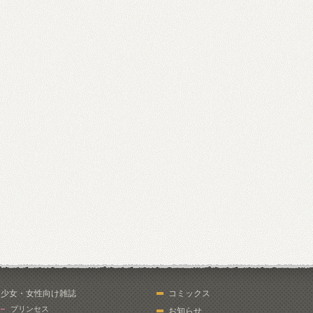
少女・女性向け雑誌
コミックス
プリンセス
お知らせ