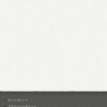
サイトポリシー
プライバシーポリシー