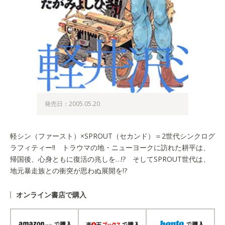
発売日：2005.05.20
軽シン（ファースト）×SPROUT（セカンド）＝2世代シンクログ
ラフィティー!! トラウマの地・ニューヨークに訪れた耕平は、
帰国後、心身ともに復活の兆しを…!? そしてSPROUT世代は、
地元暴走族との衝突が思わぬ展開を!?
オンライン書店で購入