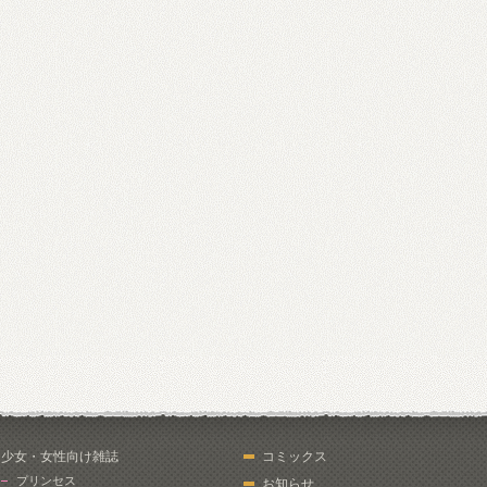
少女・女性向け雑誌
コミックス
プリンセス
お知らせ