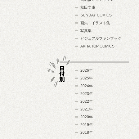
秋田文庫
SUNDAY COMICS
画集・イラスト集
写真集
ビジュアルファンブック
AKITA TOP COMICS
2026年
2025年
2024年
日付別
2023年
2022年
2021年
2020年
2019年
2018年