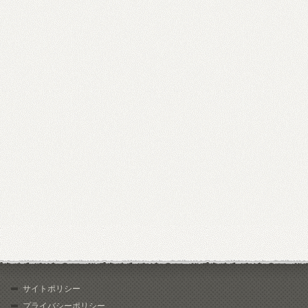
サイトポリシー
プライバシーポリシー