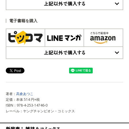
上記以外で購入する
電子書籍を購入
上記以外で購入する
著者：
高倉あつこ
定価：本体 514 円+税
ISBN：978-4-253-14746-0
レーベル：ヤングチャンピオン・コミックス