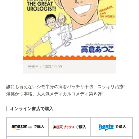
発売日：2003.10.09
誰にも言えないシモ半身の病をバッチリ予防、スッキリ治療!!
爆笑かつ本格、大人気メディカルコメディ第６弾!!
オンライン書店で購入