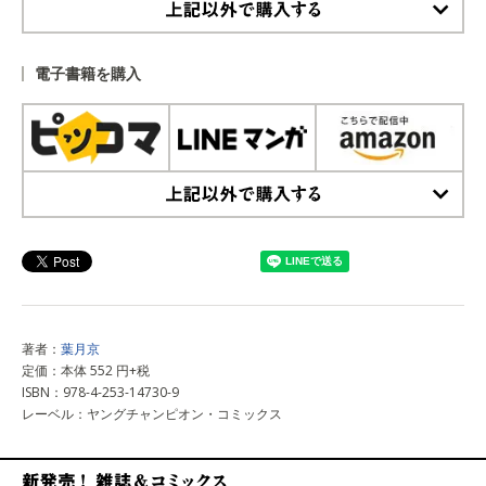
上記以外で購入する
電子書籍を購入
上記以外で購入する
著者：
葉月京
定価：本体 552 円+税
ISBN：978-4-253-14730-9
レーベル：ヤングチャンピオン・コミックス