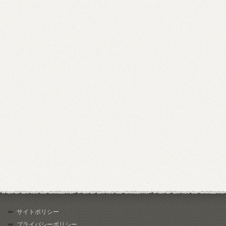
サイトポリシー
プライバシーポリシー