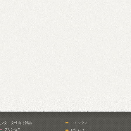
少女・女性向け雑誌
コミックス
プリンセス
お知らせ