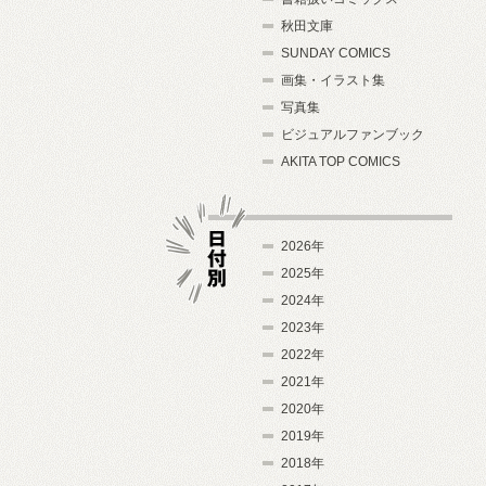
秋田文庫
SUNDAY COMICS
画集・イラスト集
写真集
ビジュアルファンブック
AKITA TOP COMICS
2026年
2025年
2024年
日付別
2023年
2022年
2021年
2020年
2019年
2018年