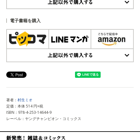
上記以外で購入する
電子書籍を購入
上記以外で購入する
著者：
村生ミオ
定価：本体 514 円+税
ISBN：978-4-253-14644-9
レーベル：ヤングチャンピオン・コミックス