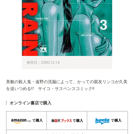
発売日：2000.12.14
美貌の殺人鬼・遠野の洗脳によって、かっての親友リンコが久美
を追いつめる!? サイコ・サスペンスコミック!!
オンライン書店で購入