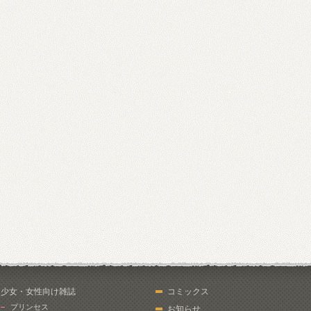
少女・女性向け雑誌
コミックス
プリンセス
お知らせ