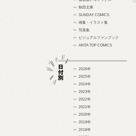
秋田文庫
SUNDAY COMICS
画集・イラスト集
写真集
ビジュアルファンブック
AKITA TOP COMICS
2026年
2025年
2024年
日付別
2023年
2022年
2021年
2020年
2019年
2018年