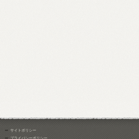
サイトポリシー
プライバシーポリシー