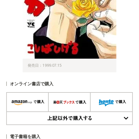
発売日：1999.07.15
オンライン書店で購入
上記以外で購入する
電子書籍を購入