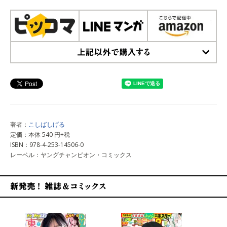
上記以外で購入する
著者：
こしばしげる
定価：本体 540 円+税
ISBN：978-4-253-14506-0
レーベル：ヤングチャンピオン・コミックス
新発売！雑誌&コミックス