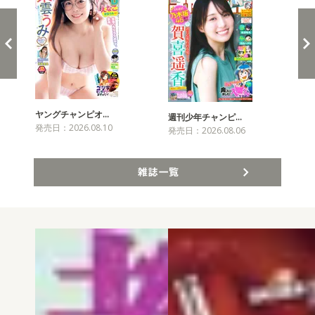
ヤングチャンピオ…
チャ
週刊少年チャンピ…
発売日：2026.08.10
発売
発売日：2026.08.06
雑誌一覧