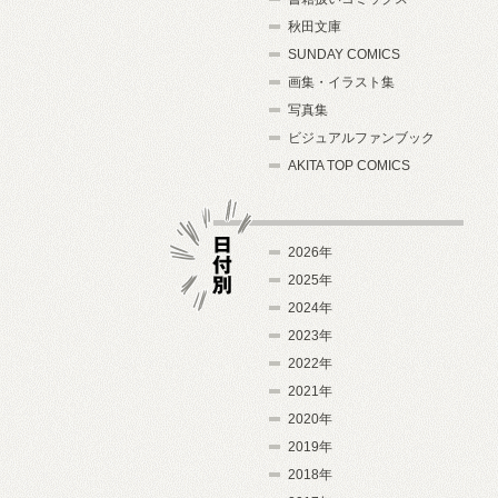
秋田文庫
SUNDAY COMICS
画集・イラスト集
写真集
ビジュアルファンブック
AKITA TOP COMICS
2026年
2025年
2024年
日付別
2023年
2022年
2021年
2020年
2019年
2018年