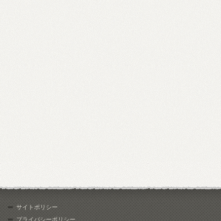
サイトポリシー
プライバシーポリシー