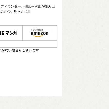
ーディワンダー。朝宮幸次郎が生み出
力が今、明らかに!!
いがない場合もございます