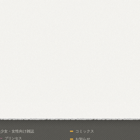
少女・女性向け雑誌
コミックス
プリンセス
お知らせ