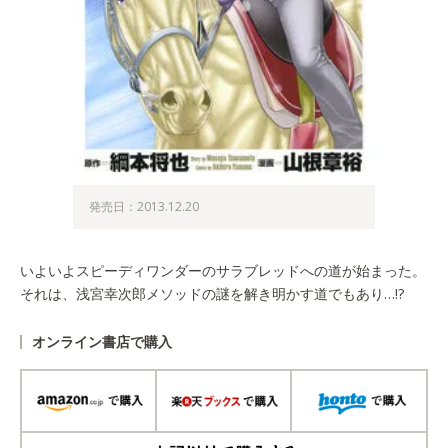
発売日：2013.12.20
いよいよスピーディワンダーのサラブレッドへの道が始まった。
それは、浅宮幸次郎メソッドの謎を解き明かす道でもあり…!?
オンライン書店で購入