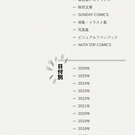
秋田文庫
SUNDAY COMICS
画集・イラスト集
写真集
ビジュアルファンブック
AKITA TOP COMICS
2026年
2025年
2024年
日付別
2023年
2022年
2021年
2020年
2019年
2018年