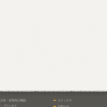
少女・女性向け雑誌
コミックス
プリンセス
お知らせ