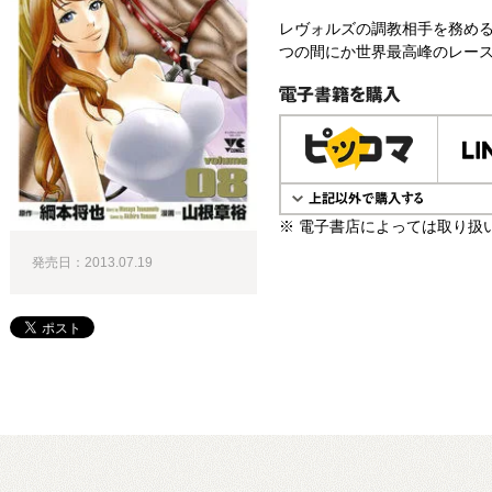
レヴォルズの調教相手を務め
つの間にか世界最高峰のレー
電子書籍で購入
※ 電子書店によっては取り扱
発売日：2013.07.19