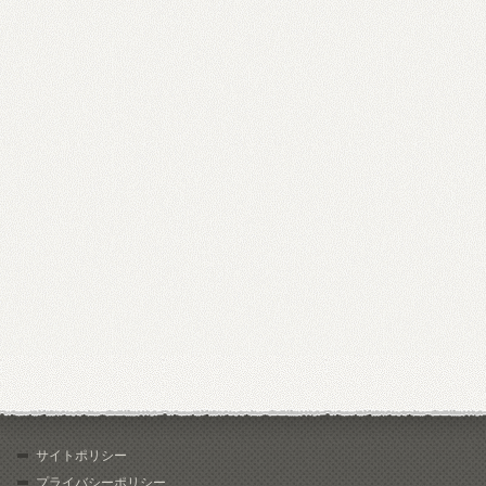
サイトポリシー
プライバシーポリシー