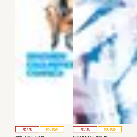
電子版
試し読み
電子版
試し読み