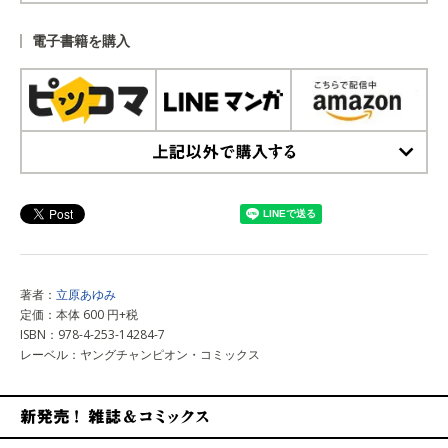
上記以外で購入する
電子書籍を購入
上記以外で購入する
著者：
立原あゆみ
定価：本体 600 円+税
ISBN：978-4-253-14284-7
レーベル：ヤングチャンピオン・コミックス
新発売！雑誌&コミックス