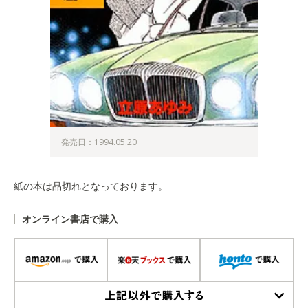
発売日：1994.05.20
紙の本は品切れとなっております。
オンライン書店で購入