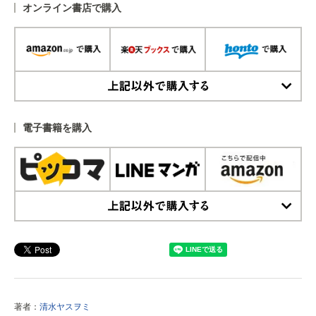
オンライン書店で購入
上記以外で購入する
電子書籍を購入
上記以外で購入する
著者：
清水ヤスヲミ