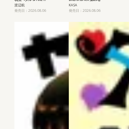
渡辺航
KASA
発売日：2026.08.06
発売日：2026.08.06