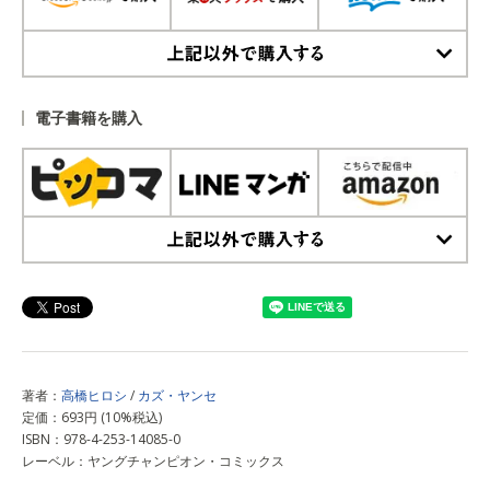
上記以外で購入する
電子書籍を購入
上記以外で購入する
著者：
高橋ヒロシ
/
カズ・ヤンセ
定価：693円 (10%税込)
ISBN：978-4-253-14085-0
レーベル：ヤングチャンピオン・コミックス