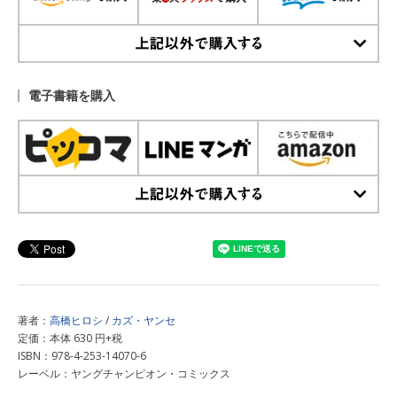
上記以外で購入する
電子書籍を購入
上記以外で購入する
著者：
高橋ヒロシ
/
カズ・ヤンセ
定価：本体 630 円+税
ISBN：978-4-253-14070-6
レーベル：ヤングチャンピオン・コミックス