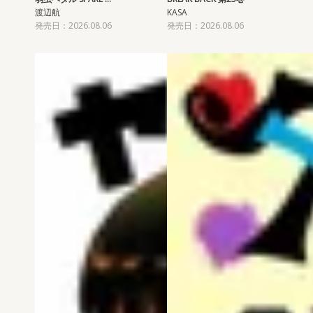
渡辺航
KASA
発売日：2026.08.06
発売日：2026.08.06