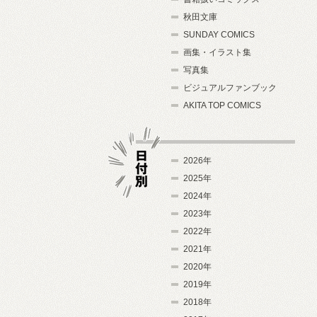
秋田文庫
SUNDAY COMICS
画集・イラスト集
写真集
ビジュアルファンブック
AKITA TOP COMICS
2026年
2025年
2024年
日付別
2023年
2022年
2021年
2020年
2019年
2018年