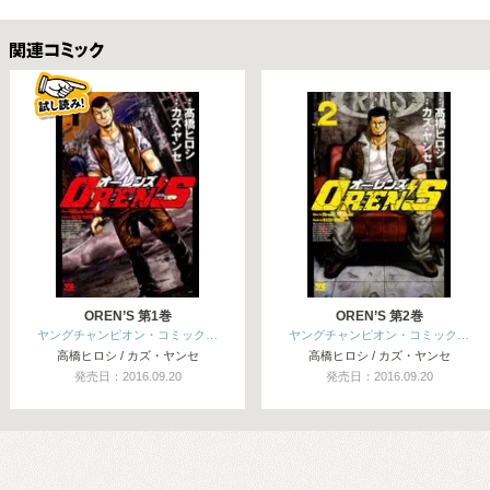
関連コミックス
OREN’S 第1巻
OREN’S 第2巻
ヤングチャンピオン・コミック…
ヤングチャンピオン・コミック…
高橋ヒロシ / カズ・ヤンセ
高橋ヒロシ / カズ・ヤンセ
発売日：2016.09.20
発売日：2016.09.20