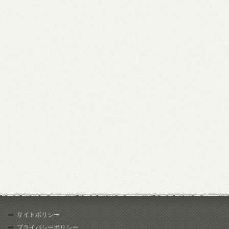
サイトポリシー
プライバシーポリシー