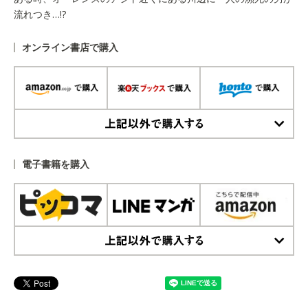
流れつき…!?
オンライン書店で購入
上記以外で購入する
電子書籍を購入
上記以外で購入する