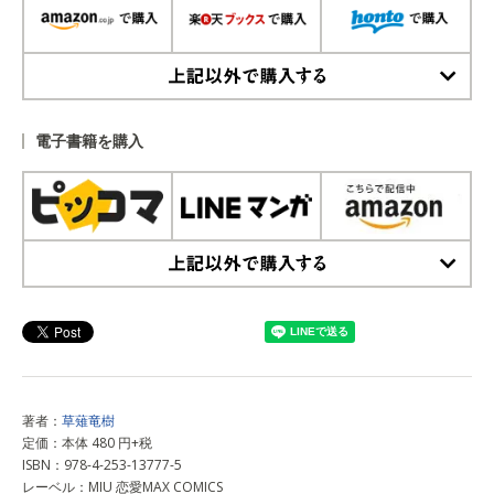
上記以外で購入する
電子書籍を購入
上記以外で購入する
著者：
草薙竜樹
定価：本体 480 円+税
ISBN：978-4-253-13777-5
レーベル：MIU 恋愛MAX COMICS