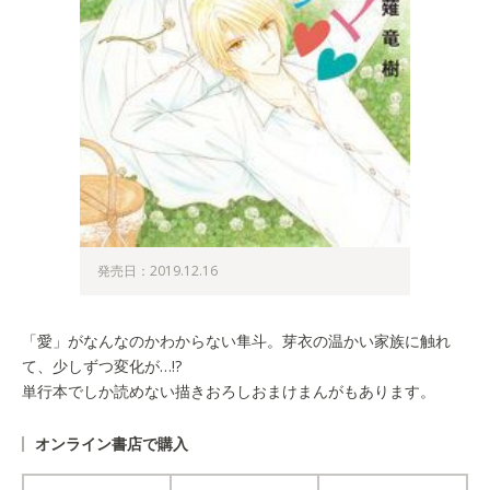
発売日：2019.12.16
「愛」がなんなのかわからない隼斗。芽衣の温かい家族に触れ
て、少しずつ変化が…!?
単行本でしか読めない描きおろしおまけまんがもあります。
オンライン書店で購入