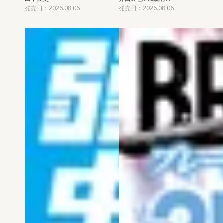
発売日：2026.08.06
発売日：2026.08.06