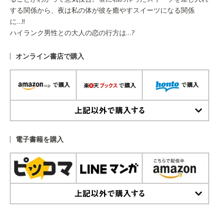
する関係から、夜は私の体が彼を癒やすスイーツになる関係
に…!!
ハイランク男性との大人の恋の行方は…?
オンライン書店で購入
上記以外で購入する
電子書籍を購入
上記以外で購入する