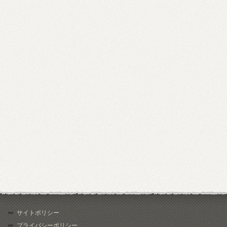
サイトポリシー
プライバシーポリシー