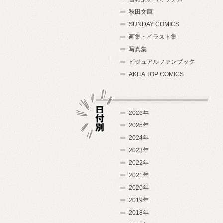
秋田文庫
SUNDAY COMICS
画集・イラスト集
写真集
ビジュアルファンブック
AKITA TOP COMICS
2026年
2025年
2024年
日付別
2023年
2022年
2021年
2020年
2019年
2018年