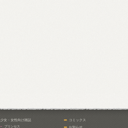
少女・女性向け雑誌
コミックス
プリンセス
お知らせ