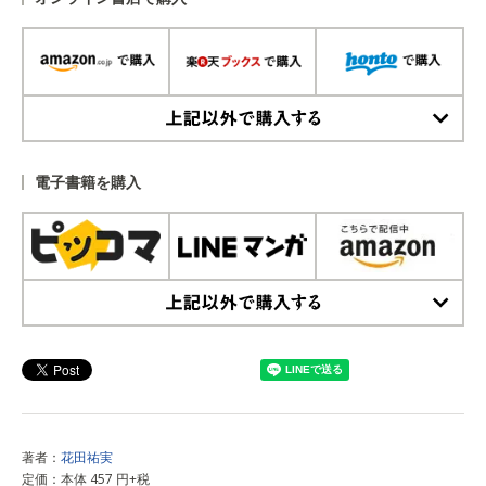
上記以外で購入する
電子書籍を購入
上記以外で購入する
著者：
花田祐実
定価：本体 457 円+税