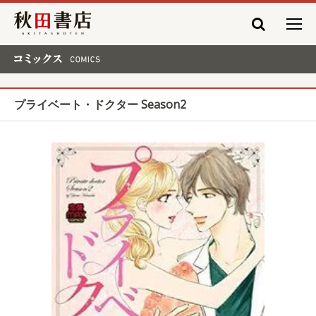
秋田書店
コミックス COMICS
プライベート・ドクター Season2