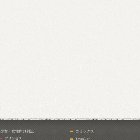
少女・女性向け雑誌
コミックス
プリンセス
お知らせ