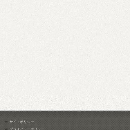
サイトポリシー
プライバシーポリシー