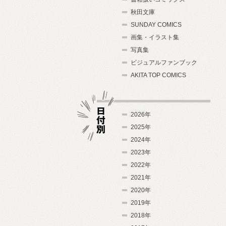
秋田文庫
SUNDAY COMICS
画集・イラスト集
写真集
ビジュアルファンブック
AKITA TOP COMICS
2026年
2025年
2024年
日付別
2023年
2022年
2021年
2020年
2019年
2018年