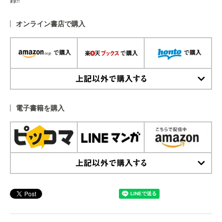
オンライン書店で購入
上記以外で購入する
電子書籍を購入
上記以外で購入する