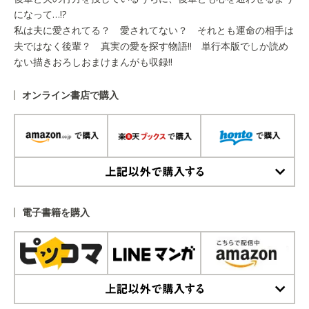
になって…!?
私は夫に愛されてる？ 愛されてない？ それとも運命の相手は
夫ではなく後輩？ 真実の愛を探す物語!! 単行本版でしか読め
ない描きおろしおまけまんがも収録!!
オンライン書店で購入
上記以外で購入する
電子書籍を購入