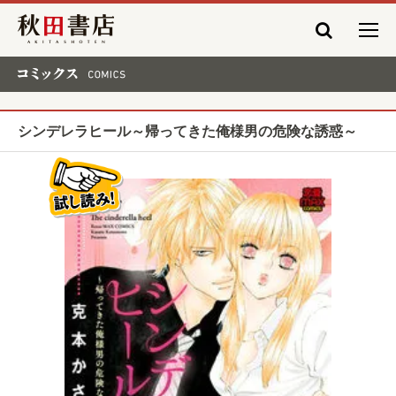
秋田書店
コミックス COMICS
シンデレラヒール～帰ってきた俺様男の危険な誘惑～