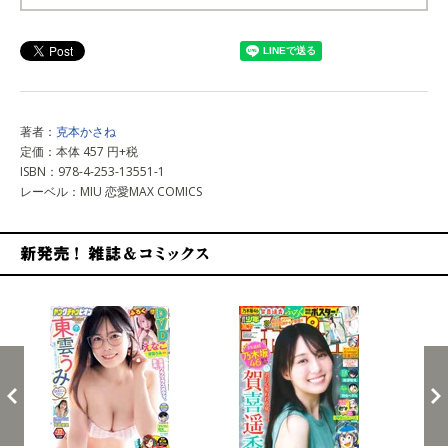
上記以外で購入する
著者：
克本かさね
定価：本体 457 円+税
ISBN：978-4-253-13551-1
レーベル：MIU 恋愛MAX COMICS
新発売！雑誌&コミックス