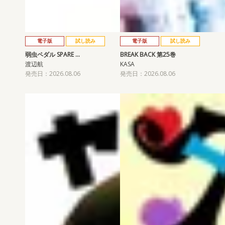
電子版
試し読み
電子版
試し読み
弱虫ペダル SPARE …
BREAK BACK 第25巻
渡辺航
KASA
発売日：2026.08.06
発売日：2026.08.06