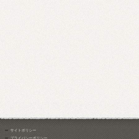
サイトポリシー
プライバシーポリシー