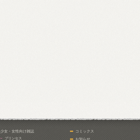
少女・女性向け雑誌
コミックス
プリンセス
お知らせ