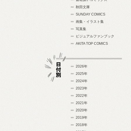
秋田文庫
SUNDAY COMICS
画集・イラスト集
写真集
ビジュアルファンブック
AKITA TOP COMICS
2026年
2025年
2024年
日付別
2023年
2022年
2021年
2020年
2019年
2018年