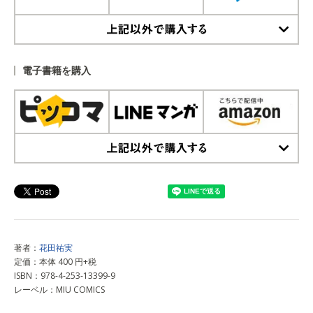
上記以外で購入する
電子書籍を購入
上記以外で購入する
著者：
花田祐実
定価：本体 400 円+税
ISBN：978-4-253-13399-9
レーベル：MIU COMICS