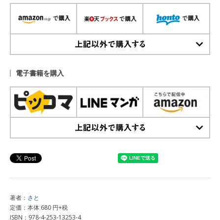
上記以外で購入する
電子書籍を購入
上記以外で購入する
著者：
さと
定価：本体 680 円+税
ISBN：978-4-253-13253-4