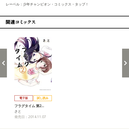
レーベル：少年チャンピオン・コミックス・タップ！
関連コミックス
戻る
進む
電子版
試し読み
フラグタイム 第2…
さと
発売日：2014.11.07