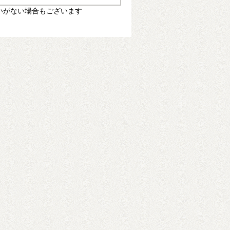
いがない場合もございます