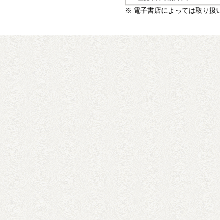
※ 電子書店によっては取り扱