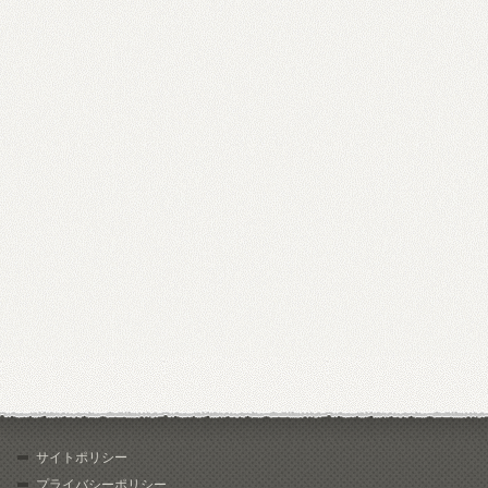
サイトポリシー
プライバシーポリシー