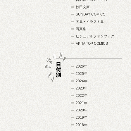
秋田文庫
SUNDAY COMICS
画集・イラスト集
写真集
ビジュアルファンブック
AKITA TOP COMICS
2026年
2025年
2024年
日付別
2023年
2022年
2021年
2020年
2019年
2018年