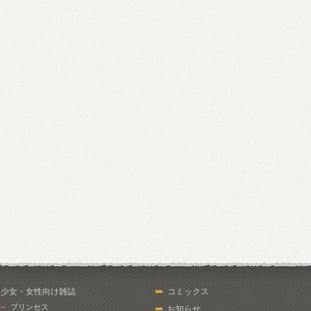
少女・女性向け雑誌
コミックス
プリンセス
お知らせ