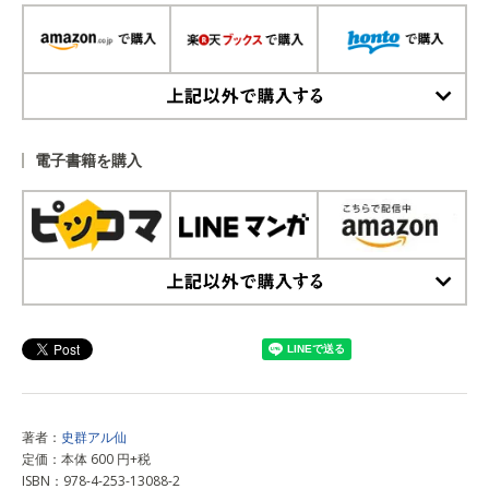
上記以外で購入する
電子書籍を購入
上記以外で購入する
著者：
史群アル仙
定価：本体 600 円+税
ISBN：978-4-253-13088-2